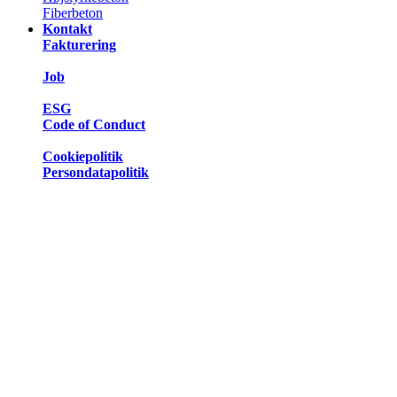
Fiberbeton
Kontakt
Fakturering
Job
ESG
Code of Conduct
Cookiepolitik
Persondatapolitik