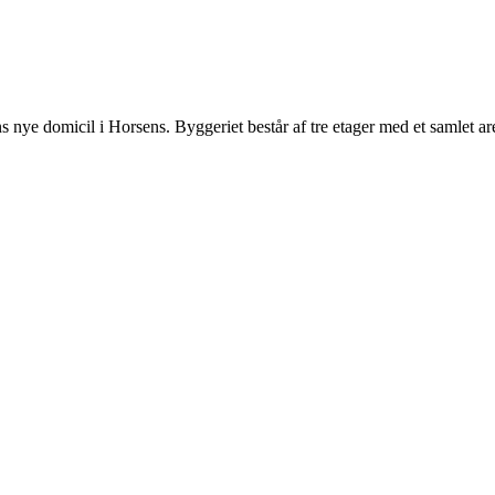
 nye domicil i Horsens. Byggeriet består af tre etager med et samlet ar