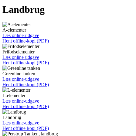
Landbrug
A-elementer
Læs online-udgave
Hent offline-kopi (PDF)
Frifodselementer
Læs online-udgave
Hent offline-kopi (PDF)
Greenline tanken
Læs online-udgave
Hent offline-kopi (PDF)
L-elementer
Læs online-udgave
Hent offline-kopi (PDF)
Landbrug
Læs online-udgave
Hent offline-kopi (PDF)