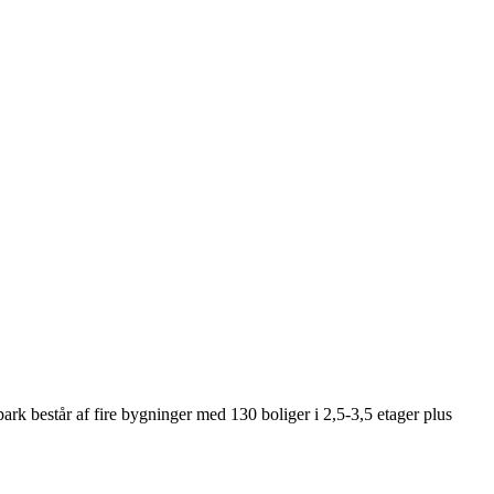
ark består af fire bygninger med 130 boliger i 2,5-3,5 etager plus