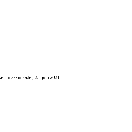
ikel i maskinbladet, 23. juni 2021.