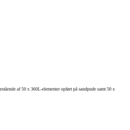
bestående af 50 x 360L-elementer opført på sandpude samt 50 x